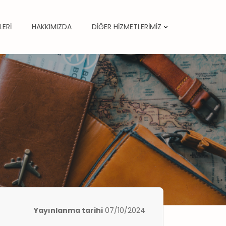
LERİ
HAKKIMIZDA
DİĞER HİZMETLERİMİZ
Yayınlanma tarihi
07/10/2024