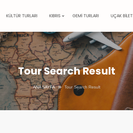
KÜLTÜR TURLARI
KIBRIS
GEMİ TURLARI
UÇAK BİLET
Tour Search Result
ANA SAYFA
Tour Search Result