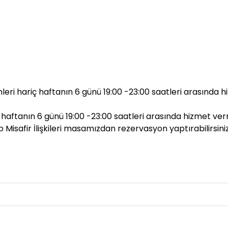
ri hariç haftanın 6 günü 19:00 -23:00 saatleri arasında 
 haftanın 6 günü 19:00 -23:00 saatleri arasında hizmet ve
 Misafir İlişkileri masamızdan rezervasyon yaptırabilirsiniz