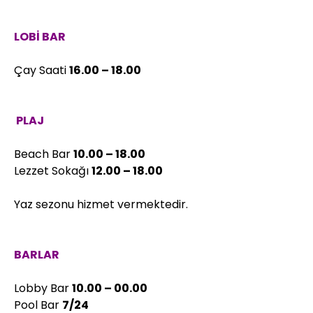
LOBİ BAR
Çay Saati
16.00 – 18.00
PLAJ
Beach Bar
10.00 – 18.00
Lezzet Sokağı
12.00 – 18.00
Yaz sezonu hizmet vermektedir.
BARLAR
Lobby Bar
10.00 – 00.00
Pool Bar
7/24