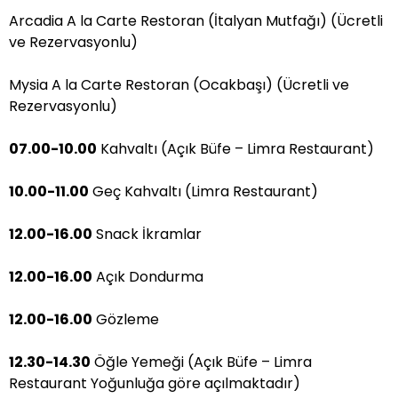
Arcadia A la Carte Restoran (İtalyan Mutfağı) (Ücretli
ve Rezervasyonlu)
Mysia A la Carte Restoran (Ocakbaşı) (Ücretli ve
Rezervasyonlu)
07.00-10.00
Kahvaltı (Açık Büfe – Limra Restaurant)
10.00-11.00
Geç Kahvaltı (Limra Restaurant)
12.00-16.00
Snack İkramlar
12.00-16.00
Açık Dondurma
12.00-16.00
Gözleme
12.30-14.30
Öğle Yemeği (Açık Büfe – Limra
Restaurant Yoğunluğa göre açılmaktadır)