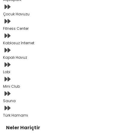
Çocuk Havuzu
Fitness Center
Kablosuz İnternet
Kapalı Havuz
Lobi
Mini Club
Sauna
Türk Hamamı
Neler Hariçtir