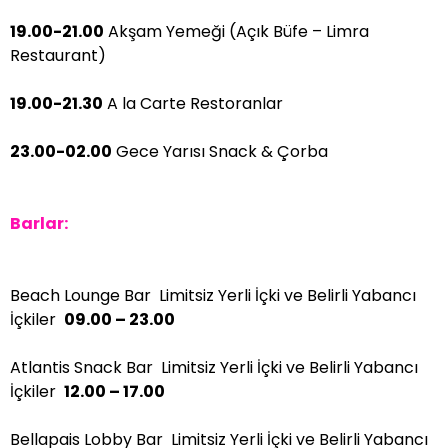
19.00-21.00
Akşam Yemeği (Açık Büfe – Limra
Restaurant)
19.00-21.30
A la Carte Restoranlar
23.00-02.00
Gece Yarısı Snack & Çorba
Barlar:
Beach Lounge Bar Limitsiz Yerli İçki ve Belirli Yabancı
İçkiler
09.00 – 23.00
Atlantis Snack Bar Limitsiz Yerli İçki ve Belirli Yabancı
İçkiler
12.00 – 17.00
Bellapais Lobby Bar Limitsiz Yerli İçki ve Belirli Yabancı