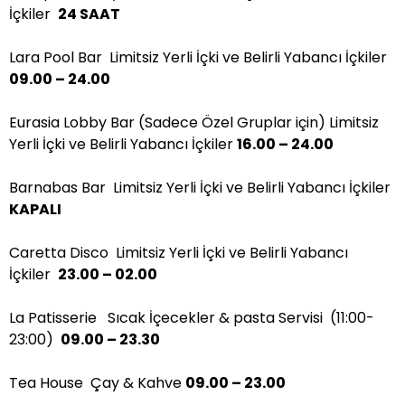
İçkiler
24 SAAT
Lara Pool Bar Limitsiz Yerli İçki ve Belirli Yabancı İçkiler
09.00 – 24.00
Eurasia Lobby Bar (Sadece Özel Gruplar için) Limitsiz
Yerli İçki ve Belirli Yabancı İçkiler
16.00 – 24.00
Barnabas Bar Limitsiz Yerli İçki ve Belirli Yabancı İçkiler
KAPALI
Caretta Disco Limitsiz Yerli İçki ve Belirli Yabancı
İçkiler
23.00 – 02.00
La Patisserie Sıcak İçecekler & pasta Servisi (11:00-
23:00)
09.00 – 23.30
Tea House Çay & Kahve
09.00 – 23.00