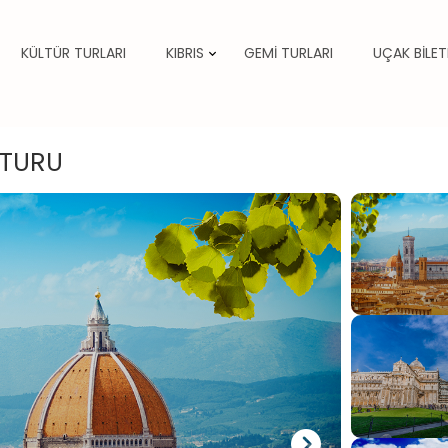
KÜLTÜR TURLARI
KIBRIS
GEMİ TURLARI
UÇAK BİLET
 TURU