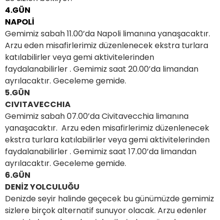
4.GÜN
NAPOLİ
Gemimiz sabah 11.00’da Napoli limanına yanaşacaktır.
Arzu eden misafirlerimiz düzenlenecek ekstra turlara
katılabilirler veya gemi aktivitelerinden
faydalanabilirler . Gemimiz saat 20.00’da limandan
ayrılacaktır. Geceleme gemide.
5.GÜN
CIVITAVECCHIA
Gemimiz sabah 07.00’da Civitavecchia limanına
yanaşacaktır. Arzu eden misafirlerimiz düzenlenecek
ekstra turlara katılabilirler veya gemi aktivitelerinden
faydalanabilirler . Gemimiz saat 17.00’da limandan
ayrılacaktır. Geceleme gemide.
6.GÜN
DENİZ YOLCULUĞU
Denizde seyir halinde geçecek bu günümüzde gemimiz
sizlere birçok alternatif sunuyor olacak. Arzu edenler