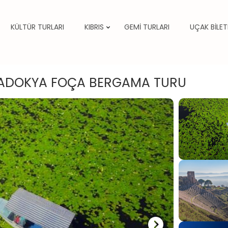
KÜLTÜR TURLARI
KIBRIS
GEMİ TURLARI
UÇAK BİLET
ULADOKYA FOÇA BERGAMA TURU