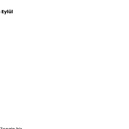
 Eylül