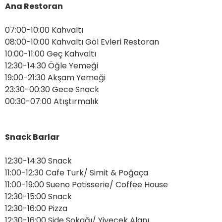
Ana Restoran
07:00-10:00 Kahvaltı
08:00-10:00 Kahvaltı Göl Evleri Restoran
10:00-11:00 Geç Kahvaltı
12:30-14:30 Öğle Yemeği
19:00-21:30 Akşam Yemeği
23:30-00:30 Gece Snack
00:30-07:00 Atıştırmalık
Snack Barlar
12:30-14:30 Snack
11:00-12:30 Cafe Turk/ Simit & Poğaça
11:00-19:00 Sueno Patisserie/ Coffee House
12:30-15:00 Snack
12:30-16:00 Pizza
12:30-16:00 Side Sokağı/ Yiyecek Alanı