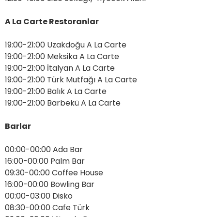
A La Carte Restoranlar
19:00-21:00 Uzakdoğu A La Carte
19:00-21:00 Meksika A La Carte
19:00-21:00 İtalyan A La Carte
19:00-21:00 Türk Mutfağı A La Carte
19:00-21:00 Balık A La Carte
19:00-21:00 Barbekü A La Carte
Barlar
00:00-00:00 Ada Bar
16:00-00:00 Palm Bar
09:30-00:00 Coffee House
16:00-00:00 Bowling Bar
00:00-03:00 Disko
08:30-00:00 Cafe Türk