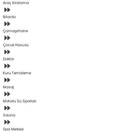
Araç Kiralama
Bilardo
Çamaşırhane
Çocuk Havuzu
Doktor
Kuru Temizleme
Masaj
Motorlu Su Sporları
Sauna
Spa Merkezi