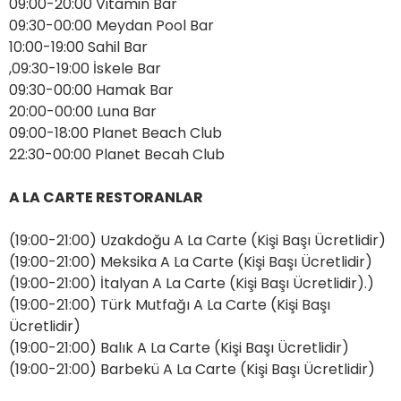
09:00-20:00 Vitamin Bar
09:30-00:00 Meydan Pool Bar
10:00-19:00 Sahil Bar
,09:30-19:00 İskele Bar
09:30-00:00 Hamak Bar
20:00-00:00 Luna Bar
09:00-18:00 Planet Beach Club
22:30-00:00 Planet Becah Club
A LA CARTE RESTORANLAR
(19:00-21:00) Uzakdoğu A La Carte (Kişi Başı Ücretlidir)
(19:00-21:00) Meksika A La Carte (Kişi Başı Ücretlidir)
(19:00-21:00) İtalyan A La Carte (Kişi Başı Ücretlidir).)
(19:00-21:00) Türk Mutfağı A La Carte (Kişi Başı
Ücretlidir)
(19:00-21:00) Balık A La Carte (Kişi Başı Ücretlidir)
(19:00-21:00) Barbekü A La Carte (Kişi Başı Ücretlidir)