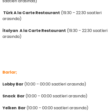
saatleri arasında)
Türk A la Carte Restaurant
(19:30 – 22:30 saatleri
arasında)
İtalyan A la Carte Restaurant
(19:30 – 22:30 saatleri
arasında)
Barlar;
Lobby Bar
(10:00 – 00:00 saatleri arasında)
Snack Bar
(10:00 – 00:00 saatleri arasında)
Yelken Bar
(10:00 – 00:00 saatleri arasında)