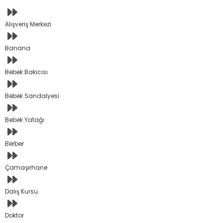
Alışveriş Merkezi
Banana
Bebek Bakıcısı
Bebek Sandalyesi
Bebek Yatağı
Berber
Çamaşırhane
Dalış Kursu
Doktor