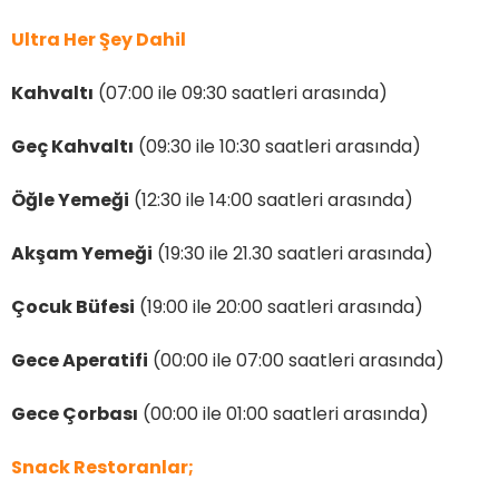
Ultra Her Şey Dahil
Kahvaltı
(07:00 ile 09:30 saatleri arasında)
Geç Kahvaltı
(09:30 ile 10:30 saatleri arasında)
Öğle Yemeği
(12:30 ile 14:00 saatleri arasında)
Akşam Yemeği
(19:30 ile 21.30 saatleri arasında)
Çocuk Büfesi
(19:00 ile 20:00 saatleri arasında)
Gece Aperatifi
(00:00 ile 07:00 saatleri arasında)
Gece Çorbası
(00:00 ile 01:00 saatleri arasında)
Snack Restoranlar;