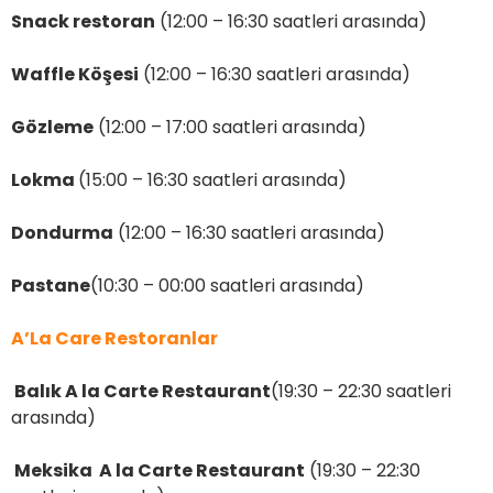
Snack restoran
(12:00 – 16:30 saatleri arasında)
Waffle Köşesi
(12:00 – 16:30 saatleri arasında)
Gözleme
(12:00 – 17:00 saatleri arasında)
Lokma
(15:00 – 16:30 saatleri arasında)
Dondurma
(12:00 – 16:30 saatleri arasında)
Pastane
(10:30 – 00:00 saatleri arasında)
A’La Care Restoranlar
Balık A la Carte Restaurant
(19:30 – 22:30 saatleri
arasında)
Meksika A la Carte Restaurant
(19:30 – 22:30