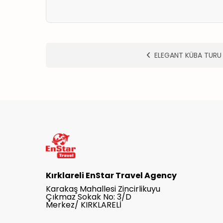
ELEGANT KÜBA TURU
Kırklareli EnStar Travel Agency
Karakaş Mahallesi Zincirlikuyu
Çıkmaz Sokak No: 3/D
Merkez/ KIRKLARELİ