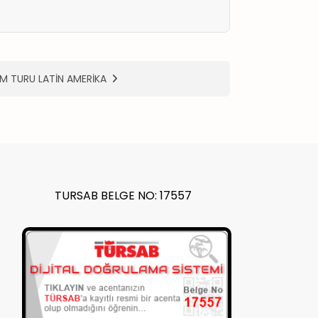
EM TURU LATİN AMERİKA
TURSAB BELGE NO: 17557