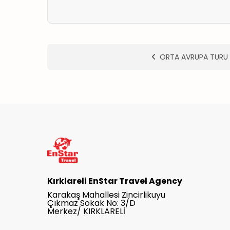
ORTA AVRUPA TURU
Kırklareli EnStar Travel Agency
Karakaş Mahallesi Zincirlikuyu
Çıkmaz Sokak No: 3/D
Merkez/ KIRKLARELİ