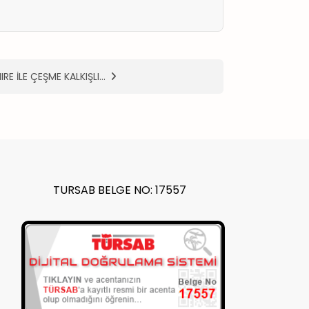
IRE İLE ÇEŞME KALKIŞLI…
TURSAB BELGE NO: 17557