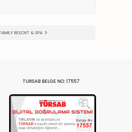
FAMILY RESORT & SPA
TURSAB BELGE NO: 17557