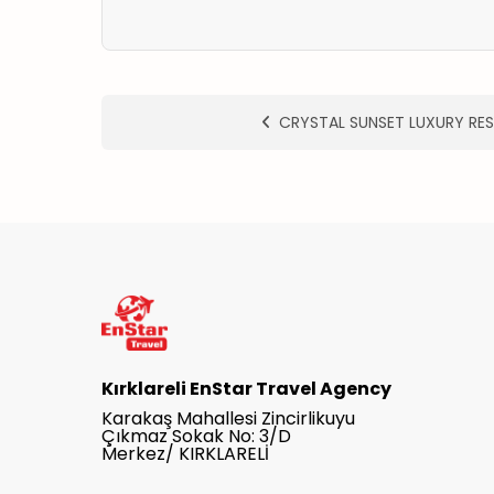
CRYSTAL SUNSET LUXURY RE
Kırklareli EnStar Travel Agency
Karakaş Mahallesi Zincirlikuyu
Çıkmaz Sokak No: 3/D
Merkez/ KIRKLARELİ