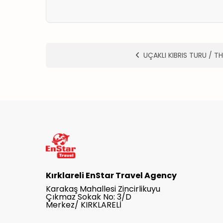
UÇAKLI KIBRIS TURU / T
Kırklareli EnStar Travel Agency
Karakaş Mahallesi Zincirlikuyu
Çıkmaz Sokak No: 3/D
Merkez/ KIRKLARELİ