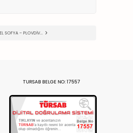
EL SOFYA – PLOVDİV…
TURSAB BELGE NO: 17557