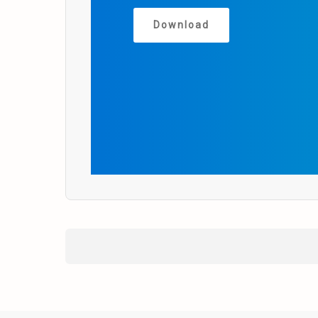
Download