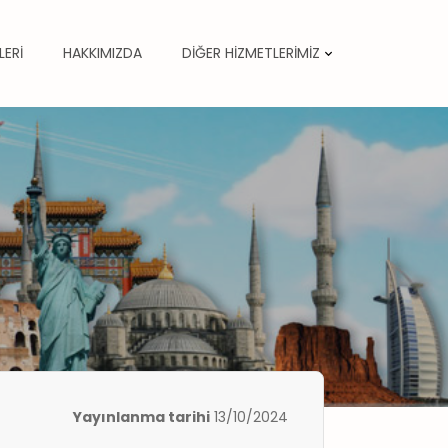
LERİ
HAKKIMIZDA
DİĞER HİZMETLERİMİZ
Yayınlanma tarihi
13/10/2024