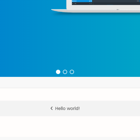
Hello world!