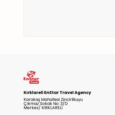
Kırklareli EnStar Travel Agency
Karakaş Mahallesi Zincirlikuyu
Çıkmaz Sokak No: 3/D
Merkez/ KIRKLARELİ