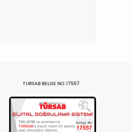
TURSAB BELGE NO: 17557